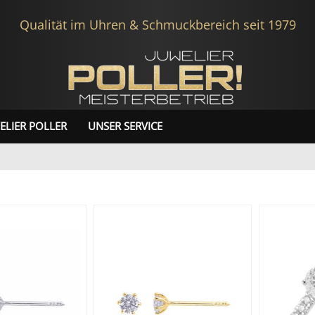
Qualität im Uhren & Schmuckbereich seit 1979
ELIER POLLER
UNSER SERVICE