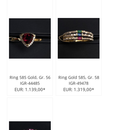
Ring 585 Gold, Gr. 56
Ring Gold 585, Gr. 58
IGR-44485
IGR-49478
EUR: 1.139,00*
EUR: 1.319,00*