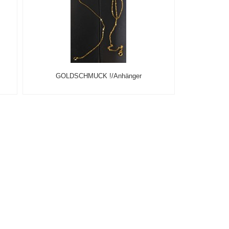
GOLDSCHMUCK !/Anhänger