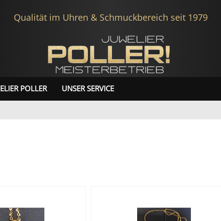
Qualität im Uhren & Schmuckbereich seit 1979
ELIER POLLER
UNSER SERVICE