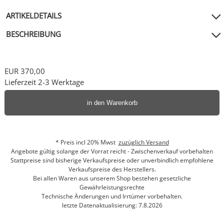
ARTIKELDETAILS
BESCHREIBUNG
EUR 370,00
Lieferzeit 2-3 Werktage
in den Warenkorb
* Preis incl 20% Mwst
zuzüglich Versand
Angebote gültig solange der Vorrat reicht - Zwischenverkauf vorbehalten
Stattpreise sind bisherige Verkaufspreise oder unverbindlich empfohlene
Verkaufspreise des Herstellers.
Bei allen Waren aus unserem Shop bestehen gesetzliche
Gewährleistungsrechte
Technische Änderungen und Irrtümer vorbehalten.
letzte Datenaktualisierung: 7.8.2026