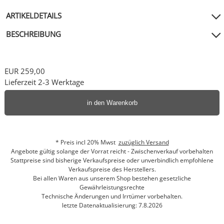
ARTIKELDETAILS
BESCHREIBUNG
EUR 259,00
Lieferzeit 2-3 Werktage
in den Warenkorb
* Preis incl 20% Mwst
zuzüglich Versand
Angebote gültig solange der Vorrat reicht - Zwischenverkauf vorbehalten
Stattpreise sind bisherige Verkaufspreise oder unverbindlich empfohlene
Verkaufspreise des Herstellers.
Bei allen Waren aus unserem Shop bestehen gesetzliche
Gewährleistungsrechte
Technische Änderungen und Irrtümer vorbehalten.
letzte Datenaktualisierung: 7.8.2026