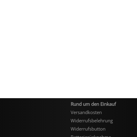
Rund um den Einkauf
Versandkosten
Widerrufsbelehrung
Widerrufsbutton