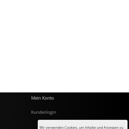
Mein Konto
Kundenlogin
Wir verwenden Cookies, um Inhalte und Anzeigen zu