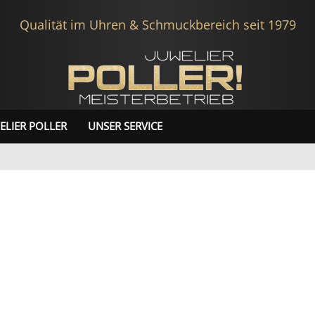
Qualität im Uhren & Schmuckbereich seit 1979
ELIER POLLER
UNSER SERVICE