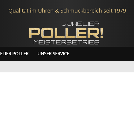
Qualität im Uhren & Schmuckbereich seit 1979
ELIER POLLER
UNSER SERVICE