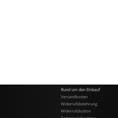
Rund um den Einkauf
Versandkosten
Widerrufsbelehrung
Widerrufsbutton