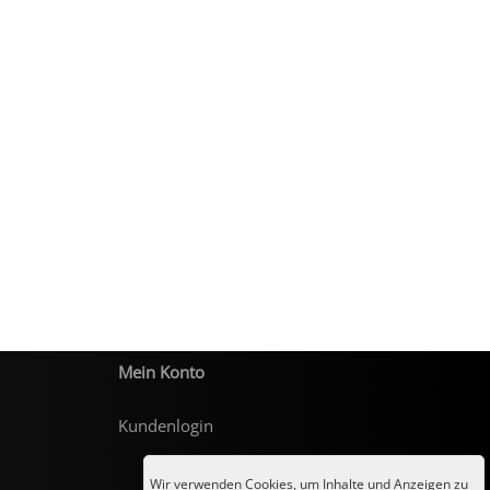
Mein Konto
Kundenlogin
Wir verwenden Cookies, um Inhalte und Anzeigen zu