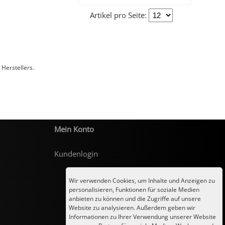
Artikel pro Seite:
Herstellers.
e
Mein Konto
Kundenlogin
Wir verwenden Cookies, um Inhalte und Anzeigen zu
personalisieren, Funktionen für soziale Medien
anbieten zu können und die Zugriffe auf unsere
Website zu analysieren. Außerdem geben wir
Informationen zu Ihrer Verwendung unserer Website