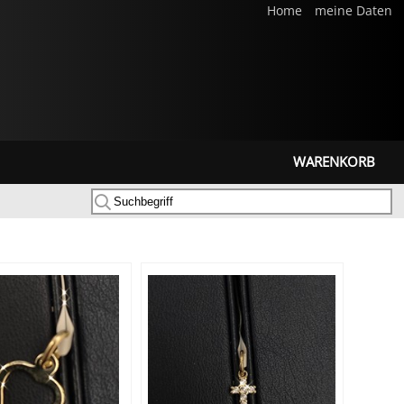
Home
meine Daten
WARENKORB